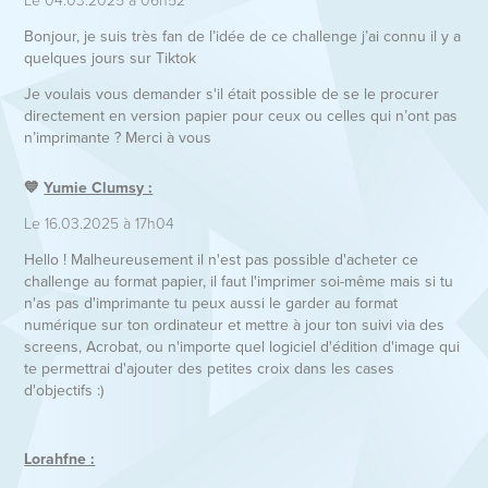
Bonjour, je suis très fan de l’idée de ce challenge j’ai connu il y a
quelques jours sur Tiktok
Je voulais vous demander s'il était possible de se le procurer
directement en version papier pour ceux ou celles qui n’ont pas
n’imprimante ? Merci à vous
💙
Yumie Clumsy :
Le 16.03.2025 à 17h04
Hello ! Malheureusement il n'est pas possible d'acheter ce
challenge au format papier, il faut l'imprimer soi-même mais si tu
n'as pas d'imprimante tu peux aussi le garder au format
numérique sur ton ordinateur et mettre à jour ton suivi via des
screens, Acrobat, ou n'importe quel logiciel d'édition d'image qui
te permettrai d'ajouter des petites croix dans les cases
d'objectifs :)
Lorahfne :