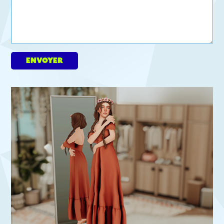
envoyer