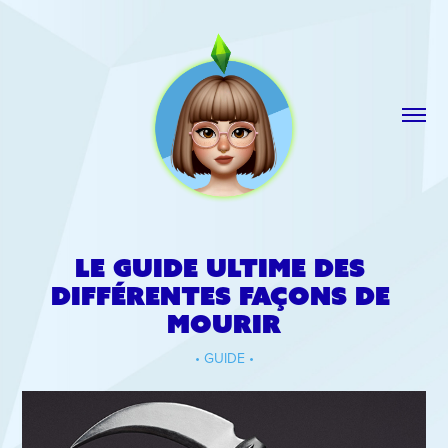
Le guide ultime des 
différentes façons de 
mourir
• GUIDE •