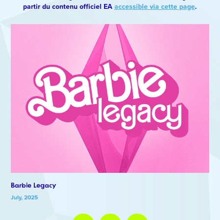
partir du contenu officiel EA
accessible via cette page
.
Barbie Legacy
July, 2025